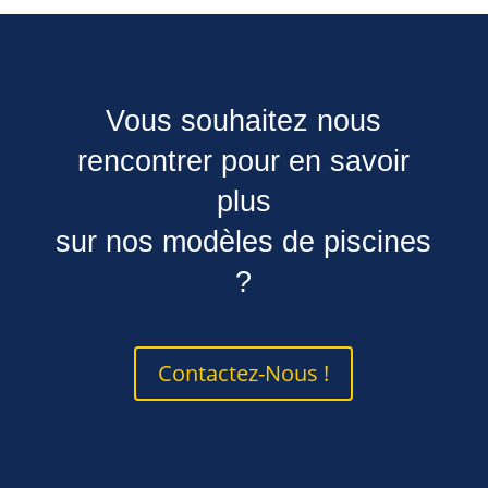
Vous souhaitez nous
rencontrer pour en savoir
plus
sur nos modèles de piscines
?
Contactez-Nous !