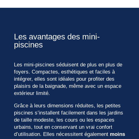
Les avantages des mini-
piscines
Les mini-piscines séduisent de plus en plus de
foyers. Compactes, esthétiques et faciles à
intégrer, elles sont idéales pour profiter des
plaisirs de la baignade, même avec un espace
extérieur limité.
Grâce à leurs dimensions réduites, les petites
piscines s’installent facilement dans les jardins
de taille modeste, les cours ou les espaces
urbains, tout en conservant un vrai confort
d’utilisation. Elles nécessitent également
moins