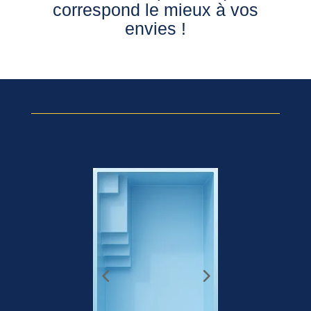
correspond le mieux à vos
envies !