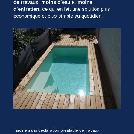
de travaux
,
moins d’eau
et
moins
d’entretien
, ce qui en fait une solution plus
économique et plus simple au quotidien.
Piscine sans déclaration préalable de travaux
.