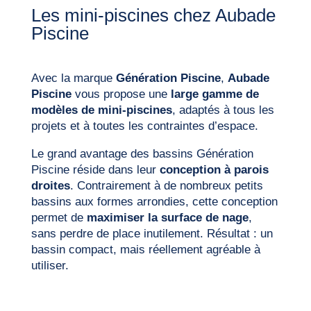
Les mini-piscines chez Aubade
Piscine
Avec la marque
Génération Piscine
,
Aubade
Piscine
vous propose une
large gamme de
modèles de mini-piscines
, adaptés à tous les
projets et à toutes les contraintes d’espace.
Le grand avantage des bassins Génération
Piscine réside dans leur
conception à parois
droites
. Contrairement à de nombreux petits
bassins aux formes arrondies, cette conception
permet de
maximiser la surface de nage
,
sans perdre de place inutilement. Résultat : un
bassin compact, mais réellement agréable à
utiliser.