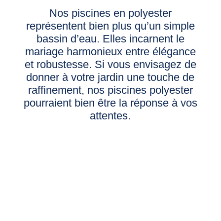
Nos piscines en polyester
représentent bien plus qu’un simple
bassin d’eau. Elles incarnent le
mariage harmonieux entre élégance
et robustesse. Si vous envisagez de
donner à votre jardin une touche de
raffinement
, nos piscines polyester
pourraient bien être la réponse à vos
attentes.