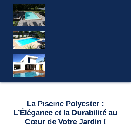
La Piscine Polyester :
L’Élégance et la Durabilité au
Cœur de Votre Jardin !