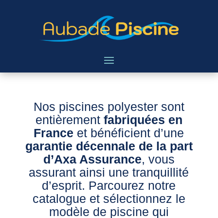
Nos piscines polyester sont
entièrement
fabriquées en
France
et bénéficient d’une
garantie décennale de la part
d’Axa Assurance
, vous
assurant ainsi une tranquillité
d’esprit. Parcourez notre
catalogue et sélectionnez le
modèle de piscine qui