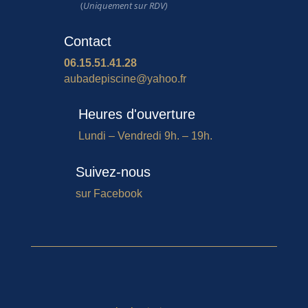
(
Uniquement sur RDV)
Contact
06.15.51.41.28
aubadepiscine@yahoo.fr
Heures d'ouverture
Lundi – Vendredi 9h. – 19h.
Suivez-nous
sur Facebook