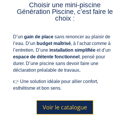
Choisir une mini-piscine
Génération Piscine, c’est faire le
choix :
D’un
gain de place
sans renoncer au plaisir de
l’eau. D’un
budget maîtrisé
, à l’achat comme à
l’entretien. D’une
installation simplifiée
et d’un
espace de détente fonctionnel
, pensé pour
durer. D’une p
iscine sans devoir faire une
déclaration préalable de travaux
.
👉 Une solution idéale pour allier confort,
esthétisme et bon sens.
Voir le catalogue