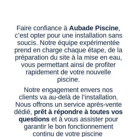
Faire confiance à
Aubade Piscine
,
c’est opter pour une installation sans
soucis
. Notre équipe expérimentée
prend en charge chaque étape, de la
préparation du site à la mise en eau,
vous permettant ainsi de profiter
rapidement de votre nouvelle
piscine.
Notre engagement envers nos
clients va au-delà de l’installation.
Nous offrons un service après-vente
dédié,
prêt à répondre à toutes vos
questions
et à vous assister pour
garantir le bon fonctionnement
continu de votre piscine